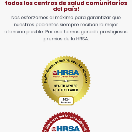
todos los centros de salud comunitarios
del país!
Nos esforzamos al máximo para garantizar que
nuestros pacientes siempre reciban la mejor
atención posible. Por eso hemos ganado prestigiosos
premios de la HRSA.