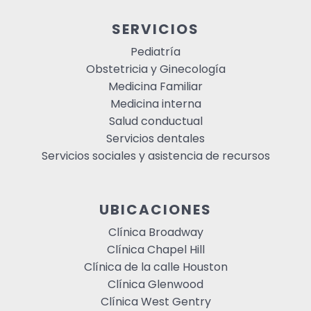
SERVICIOS
Pediatría
Obstetricia y Ginecología
Medicina Familiar
Medicina interna
Salud conductual
Servicios dentales
Servicios sociales y asistencia de recursos
UBICACIONES
Clínica Broadway
Clínica Chapel Hill
Clínica de la calle Houston
Clínica Glenwood
Clínica West Gentry