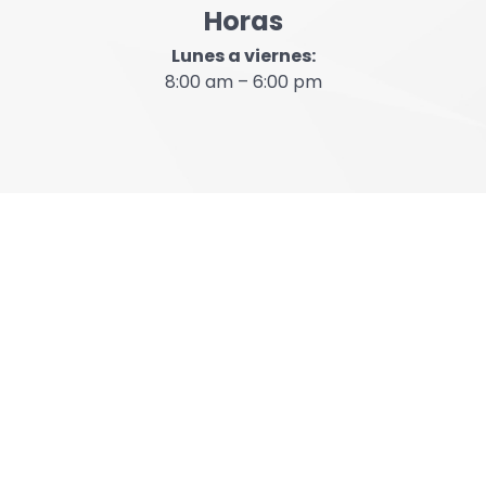
Horas
Lunes a viernes:
8:00 am – 6:00 pm