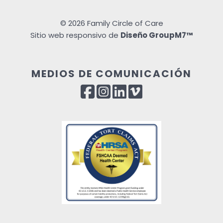
©
2026 Family Circle of Care
Sitio web responsivo de
Diseño GroupM7™
MEDIOS DE COMUNICACIÓN