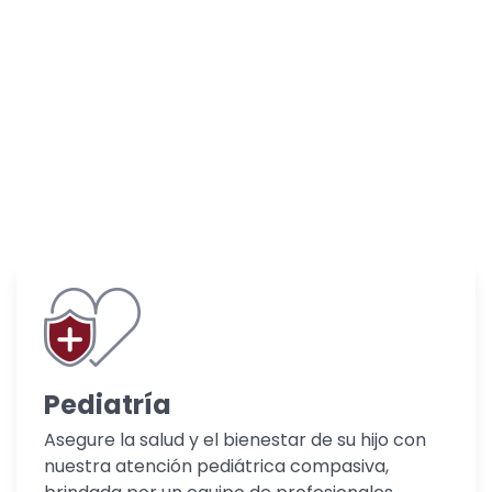
Pediatría
Asegure la salud y el bienestar de su hijo con
nuestra atención pediátrica compasiva,