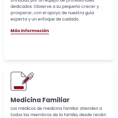
brindada por un equipo de profesionales
dedicados. Observe a su pequeño crecer y
prosperar, con el apoyo de nuestra guía
experta y un enfoque de cuidado.
Más información
Medicina Familiar
Los médicos de medicina familiar atienden a
todos los miembros de la familia, desde recién