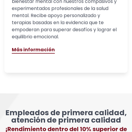
bienestar mental con nuestros compasivos y
experimentados profesionales de la salud
mental. Recibe apoyo personalizado y
terapias basadas en la evidencia que te
empoderan para superar desafíos y lograr el
equilibrio emocional.
Más información
Empleados de primera calidad,
atención de primera calidad
¡Rendimiento dentro del 10% superior de