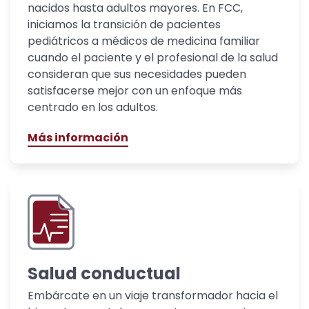
nacidos hasta adultos mayores. En FCC,
iniciamos la transición de pacientes
pediátricos a médicos de medicina familiar
cuando el paciente y el profesional de la salud
consideran que sus necesidades pueden
satisfacerse mejor con un enfoque más
centrado en los adultos.
Más información
Salud conductual
Embárcate en un viaje transformador hacia el